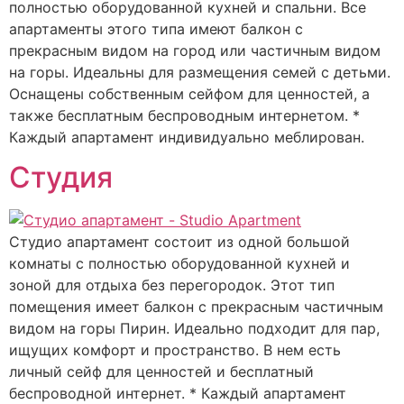
полностью оборудованной кухней и спальни. Все
апартаменты этого типа имеют балкон с
прекрасным видом на город или частичным видом
на горы. Идеальны для размещения семей с детьми.
Оснащены собственным сейфом для ценностей, а
также бесплатным беспроводным интернетом. *
Каждый апартамент индивидуально меблирован.
Студия
Студио апартамент состоит из одной большой
комнаты с полностью оборудованной кухней и
зоной для отдыха без перегородок. Этот тип
помещения имеет балкон с прекрасным частичным
видом на горы Пирин. Идеально подходит для пар,
ищущих комфорт и пространство. В нем есть
личный сейф для ценностей и бесплатный
беспроводной интернет. * Каждый апартамент