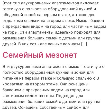
Этот тип двухуровневых апартаментов включает
гостиную с полностью оборудованной кухней и
обеденной зоной на первом этаже, а также две
отдельные спальни на втором этаже. Имеют балкон
с прекрасным видом на город или частичным видом
на горы. Эти апартаменты идеально подходят для
размещения больших семей с детьми или группы
друзей. В них есть две ванные комнаты […]
Семейный мезонет
Эти двухуровневые апартаменты имеют гостиную с
полностью оборудованной кухней и зоной для
питания на первом этаже и большую спальню с 3
кроватями на втором этаже. Они оснащены
балконом с прекрасным видом на город или
частичным видом на горы. Подходят для
размещения больших семей с детьми или группы
друзей. Оснащены собственным сейфом для