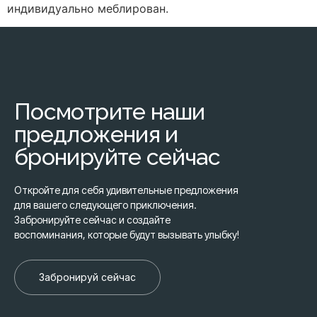
индивидуально меблирован.
Посмотрите наши
предложения и
бронируйте сейчас
Откройте для себя удивительные предложения
для вашего следующего приключения.
Забронируйте сейчас и создайте
воспоминания, которые будут вызывать улыбку!
Забронируй сейчас