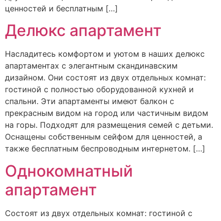
ценностей и бесплатным […]
Делюкс апартамент
Насладитесь комфортом и уютом в наших делюкс
апартаментах с элегантным скандинавским
дизайном. Они состоят из двух отдельных комнат:
гостиной с полностью оборудованной кухней и
спальни. Эти апартаменты имеют балкон с
прекрасным видом на город или частичным видом
на горы. Подходят для размещения семей с детьми.
Оснащены собственным сейфом для ценностей, а
также бесплатным беспроводным интернетом. […]
Однокомнатный
апартамент
Состоят из двух отдельных комнат: гостиной с