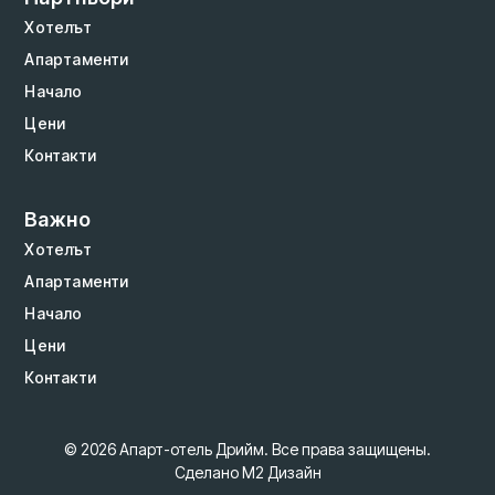
Хотелът
Апартаменти
Начало
Цени
Контакти
Важно
Хотелът
Апартаменти
Начало
Цени
Контакти
© 2026 Апарт-отель Дрийм. Все права защищены.
Сделано M2 Дизайн