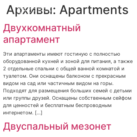
Архивы:
Apartments
Двухкомнатный
апартамент
Эти апартаменты имеют гостиную с полностью
оборудованной кухней и зоной для питания, а также
2 отдельные спальни с общей ванной комнатой и
туалетом. Они оснащены балконом с прекрасным
видом на сад или частичным видом на горы.
Подходят для размещения больших семей с детьми
или группы друзей. Оснащены собственным сейфом
для ценностей и бесплатным беспроводным
интернетом. […]
Двуспальный мезонет