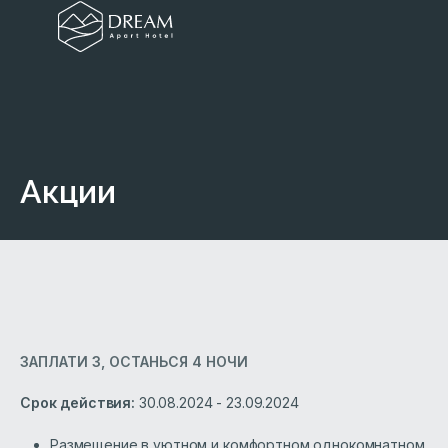
Акции
ЗАПЛАТИ 3, ОСТАНЬСЯ 4 НОЧИ
Срок действия:
30.08.2024 - 23.09.2024
Размещение в уютном и комфортном однокомнатном