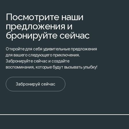
Посмотрите наши
предложения и
бронируйте сейчас
Откройте для себя удивительные предложения
для вашего следующего приключения.
Забронируйте сейчас и создайте
воспоминания, которые будут вызывать улыбку!
Забронируй сейчас