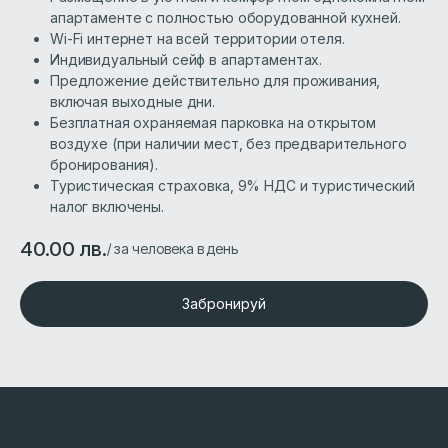
апартаменте с полностью оборудованной кухней.
Wi-Fi интернет на всей территории отеля.
Индивидуальный сейф в апартаментах.
Предложение действительно для проживания,
включая выходные дни.
Безплатная охраняемая парковка на открытом
воздухе (при наличии мест, без предварительного
бронирования).
Туристическая страховка, 9% НДС и туристический
налог включены.
40.00 лв.
/ за человека в день
Забронируй